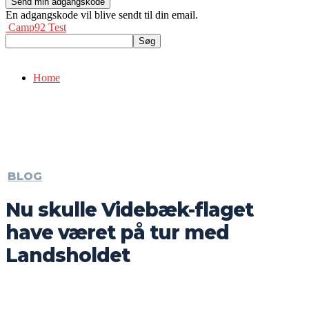
En adgangskode vil blive sendt til din email.
Camp92 Test
Home
BLOG
Nu skulle Videbæk-flaget
have været på tur med
Landsholdet