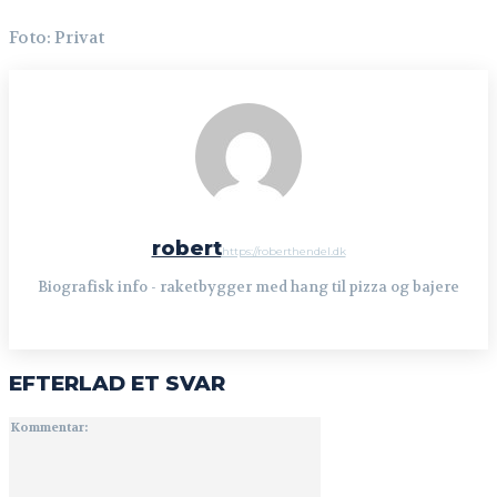
Foto: Privat
robert
https://roberthendel.dk
Biografisk info - raketbygger med hang til pizza og bajere
EFTERLAD ET SVAR