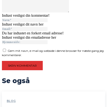
Indtast venligst din kommentar!
Indtast venligst dit navn her
Du har indtastet en forkert email adresse!
Indtast venligst din emailadresse her
Gem mit navn, e-mail og webside i denne browser for næste gang jeg
kommenterer.
Se også
BLOG