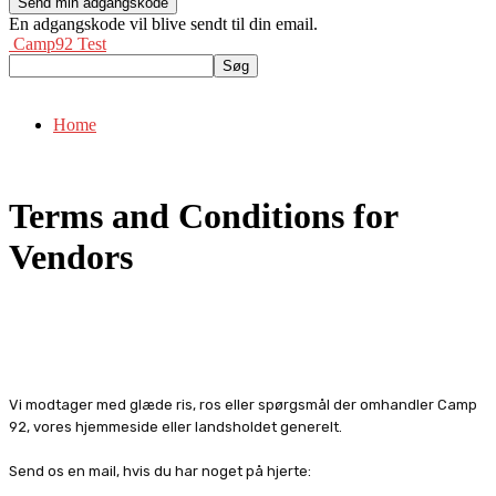
En adgangskode vil blive sendt til din email.
Camp92 Test
Home
Terms and Conditions for
Vendors
Vi modtager med glæde ris, ros eller spørgsmål der omhandler Camp
92, vores hjemmeside eller landsholdet generelt.
Send os en mail, hvis du har noget på hjerte: