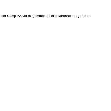
dler Camp 92, vores hjemmeside eller landsholdet generelt.