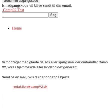
En adgangskode vil blive sendt til din email.
Camp92 Test
Home
Vi modtager med glæde ris, ros eller spørgsmål der omhandler Camp
92, vores hjemmeside eller landsholdet generelt.
Send os en mail, hvis du har noget på hjerte:
redaktion@camp92.dk