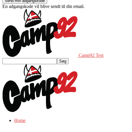
En adgangskode vil blive sendt til din email.
Camp92 Test
Home